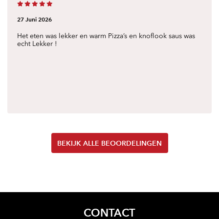
27 Juni 2026
Het eten was lekker en warm Pizza’s en knoflook saus was
echt Lekker !
BEKIJK ALLE BEOORDELINGEN
CONTACT