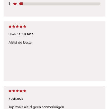
1
Hilal -
12 Juli 2026
Altijd de beste
7 Juli 2026
Top zoals altijd geen aanmerkingen