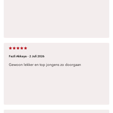
Fazli Akkaya -
2 Juli 2026
Gewoon lekker en top jongens zo doorgaan